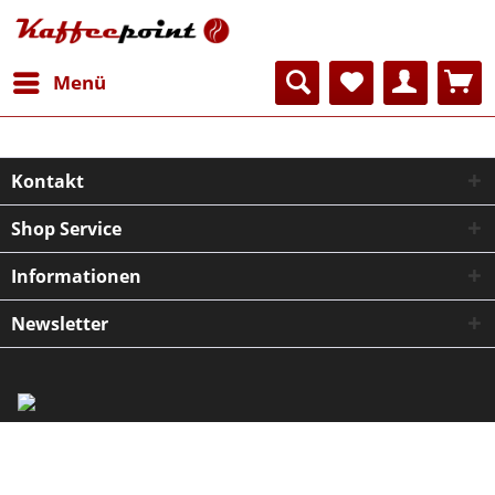
Menü
Kontakt
Shop Service
Informationen
Newsletter