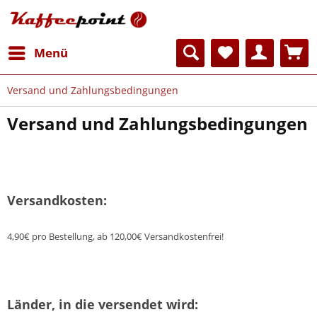
Menü
Versand und Zahlungsbedingungen
Versand und Zahlungsbedingungen
Versandkosten:
4,90€ pro Bestellung, ab 120,00€ Versandkostenfrei!
Länder, in die versendet wird: