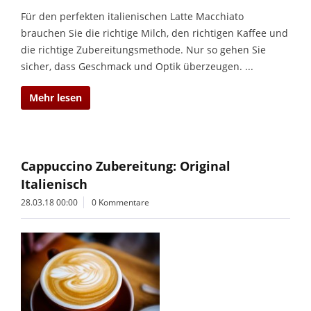
Für den perfekten italienischen Latte Macchiato
brauchen Sie die richtige Milch, den richtigen Kaffee und
die richtige Zubereitungsmethode. Nur so gehen Sie
sicher, dass Geschmack und Optik überzeugen. ...
Mehr lesen
Cappuccino Zubereitung: Original
Italienisch
28.03.18 00:00
0 Kommentare