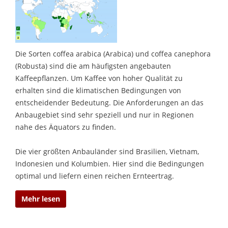
Die Sorten coffea arabica (Arabica) und coffea canephora
(Robusta) sind die am häufigsten angebauten
Kaffeepflanzen. Um Kaffee von hoher Qualität zu
erhalten sind die klimatischen Bedingungen von
entscheidender Bedeutung. Die Anforderungen an das
Anbaugebiet sind sehr speziell und nur in Regionen
nahe des Äquators zu finden.
Die vier größten Anbauländer sind Brasilien, Vietnam,
Indonesien und Kolumbien. Hier sind die Bedingungen
optimal und liefern einen reichen Ernteertrag.
Mehr lesen