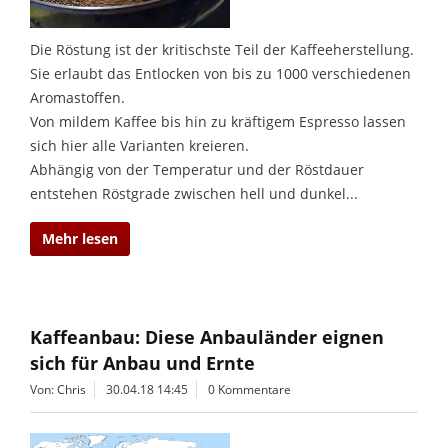
Die Röstung ist der kritischste Teil der Kaffeeherstellung.
Sie erlaubt das Entlocken von bis zu 1000 verschiedenen
Aromastoffen.
Von mildem Kaffee bis hin zu kräftigem Espresso lassen
sich hier alle Varianten kreieren.
Abhängig von der Temperatur und der Röstdauer
entstehen Röstgrade zwischen hell und dunkel...
Mehr lesen
Kaffeanbau: Diese Anbauländer eignen
sich für Anbau und Ernte
Von: Chris
30.04.18 14:45
0 Kommentare