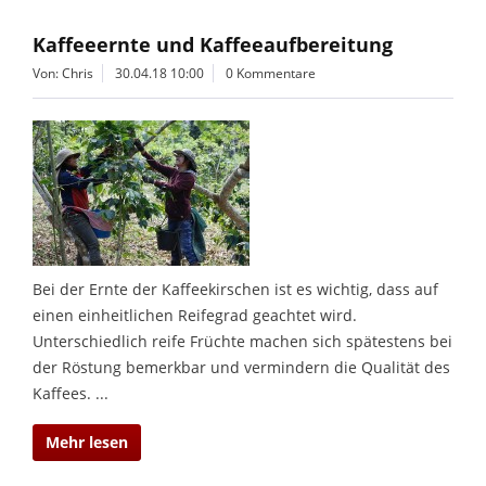
Kaffeeernte und Kaffeeaufbereitung
Von: Chris
30.04.18 10:00
0 Kommentare
Bei der Ernte der Kaffeekirschen ist es wichtig, dass auf
einen einheitlichen Reifegrad geachtet wird.
Unterschiedlich reife Früchte machen sich spätestens bei
der Röstung bemerkbar und vermindern die Qualität des
Kaffees. ...
Mehr lesen