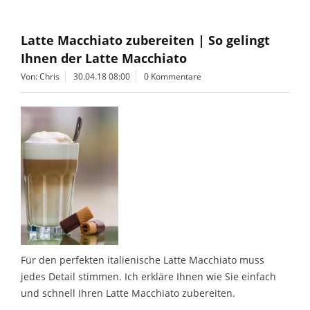
Latte Macchiato zubereiten | So gelingt
Ihnen der Latte Macchiato
Von: Chris
30.04.18 08:00
0 Kommentare
Für den perfekten italienische Latte Macchiato muss
jedes Detail stimmen. Ich erkläre Ihnen wie Sie einfach
und schnell Ihren Latte Macchiato zubereiten.